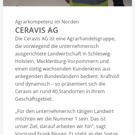
Agrarkompetenz im Norden
CERAVIS AG
Die Ceravis AG ist eine Agrarhandelsgruppe,
die vorwiegend die unternehmerisch
ausgerichtete Landwirtschaft in Schleswig-
Holstein, Mecklenburg-Vorpommern und
einen stetig wachsenden Kundenkreis aus
anliegenden Bundesländern bedient. Kraftvoll
und dynamisch – so präsentiert sich die
Ceravis an rund 40 Standorten in ihrem
Geschäftsgebiet.
„Für den unternehmerisch tätigen Landwirt
möchten wir die Nummer 1 sein. Das ist
unser Ziel, darauf arbeiten wir hin“, sagt
Vorstand Frank Nissen. Er steht an der Spitze