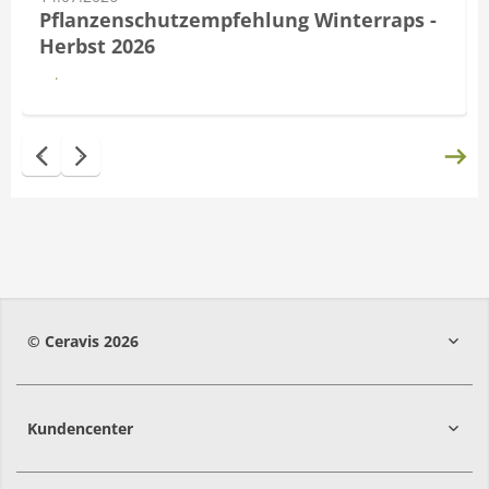
Pflanzenschutzempfehlung Winterraps -
Herbst 2026
Mehr lesen
© Ceravis 2026
Kundencenter