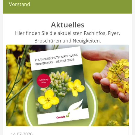
Vorstand
Aktuelles
Hier finden Sie die aktuellsten Fachinfos, Flyer,
Broschüren und Neuigkeiten.
14.07.2026