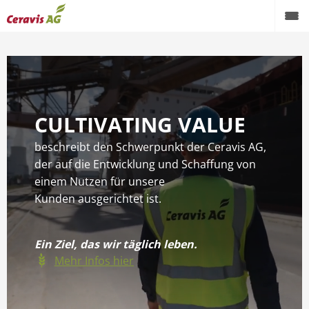
CULTIVATING VALUE
beschreibt den Schwerpunkt der Ceravis AG,
der auf die Entwicklung und Schaffung von
einem Nutzen für unsere
Kunden ausgerichtet ist.
Ein Ziel, das wir täglich leben.
Mehr Infos hier