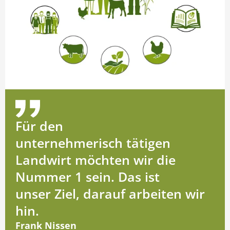
Für den
unternehmerisch tätigen
Landwirt möchten wir die
Nummer 1 sein. Das ist
unser Ziel, darauf arbeiten wir
hin.
Frank Nissen