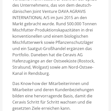
des Unternehmens, das von dem deutsch-
dänischen Joint Venture DAVA AGRAVIS
INTERNATIONAL A/S im Juni 2015 an den
Markt gebracht wurde. Rund 500.000 Tonnen
Mischfutter-Produktionskapazitäten in drei
konventionellen und einem biologischen
Mischfutterwerk sowie Pflanzenschutzläger
und ein Saatgut-Großhandel ergänzen das
Portfolio. Daneben hat die Ceravis AG
Hafenzugänge an der Ostseeküste (Rostock,
Stralsund, Wolgast) sowie am Nord-Ostsee-
Kanal in Rendsburg.
Das Know-how der Mitarbeiterinnen und
Mitarbeiter und deren Kundenbeziehungen
bilden eine hervorragende Basis, damit die
Ceravis Schritt für Schritt wachsen und die
gesetzten Ziele erreichen kann.