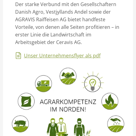
Der starke Verbund mit den Gesellschaftern
Danish Agro, Vestjyllands Andel sowie der
AGRAVIS Raiffeisen AG bietet handfeste
Vorteile, von denen alle Seiten profitieren – in
erster Linie die Landwirtschaft im
Arbeitsgebiet der Ceravis AG.
Unser Unternehmensflyer als pdf