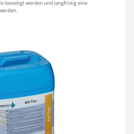
iv beseitigt werden und langfristig eine
 werden.