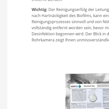
Wichtig:
Der Reinigungserfolg der Leitung
nach Hartnäckigkeit des Biofilms, kann e
Reinigungsprozesses sinnvoll und von Nöte
vollständig entfernt worden sein, bevor mi
Desinfektion begonnen wird. Der Blick in d
Rohrkamera zeigt Ihnen unmissverständlich