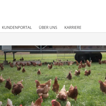
KUNDENPORTAL
ÜBER UNS
KARRIERE