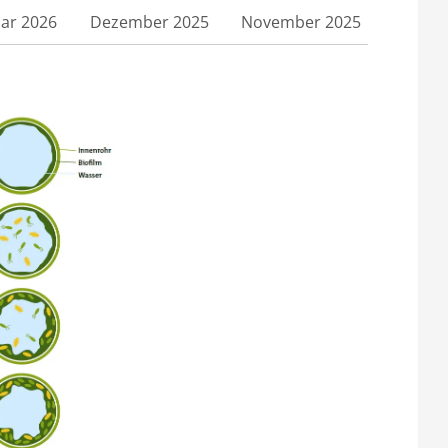
ar 2026
Dezember 2025
November 2025
Archiv