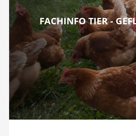
FACHINFO TIER - GE