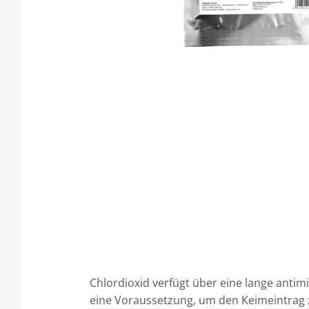
Chlordioxid verfügt über eine lange antim
eine Voraussetzung, um den Keimeintrag 