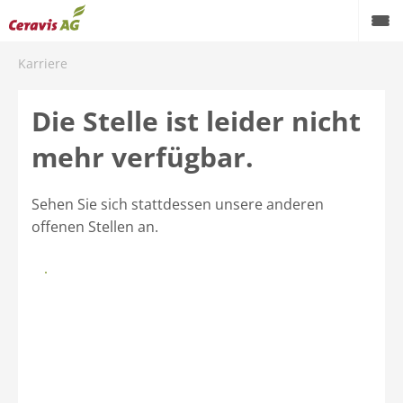
Karriere
Die Stelle ist leider nicht
mehr verfügbar.
Sehen Sie sich stattdessen unsere anderen
offenen Stellen an.
Zurück zur Stellenübersicht