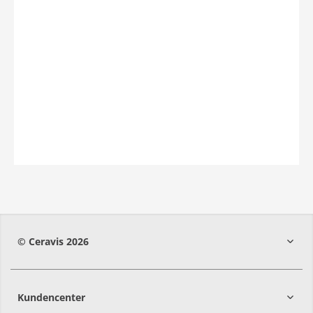
© Ceravis 2026
Kundencenter