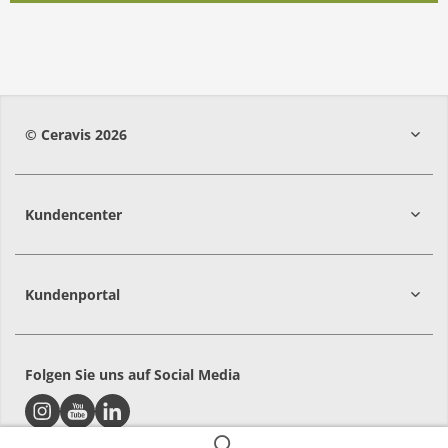
© Ceravis 2026
Kundencenter
Kundenportal
Folgen Sie uns auf Social Media