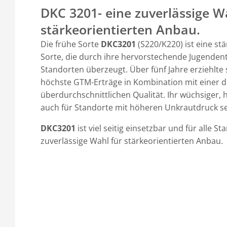
DKC 3201- eine zuverlässige W
stärkeorientierten Anbau.
Die frühe Sorte
DKC3201
(S220/K220) ist eine st
Sorte, die durch ihre hervorstechende Jugendent
Standorten überzeugt. Über fünf Jahre erziehlte 
höchste GTM-Erträge in Kombination mit einer 
überdurchschnittlichen Qualität. Ihr wüchsiger
auch für Standorte mit höheren Unkrautdruck se
DKC3201
ist viel seitig einsetzbar und für alle S
zuverlässige Wahl für stärkeorientierten Anbau.