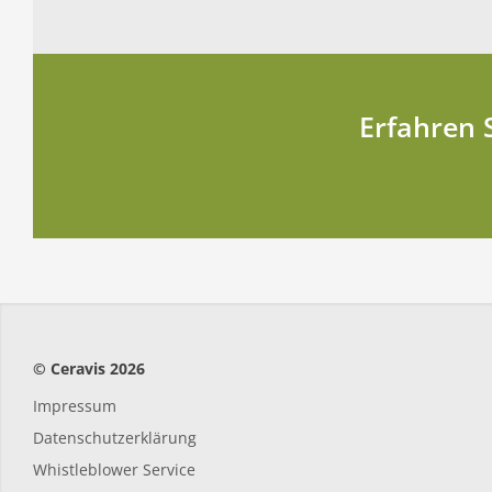
Erfahren 
© Ceravis 2026
Impressum
Datenschutzerklärung
Whistleblower Service