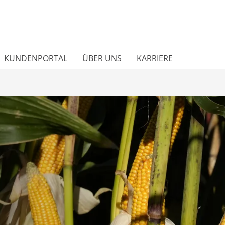
KUNDENPORTAL
ÜBER UNS
KARRIERE