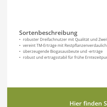
Sortenbeschreibung
robuster Dreifachnutzer mit Qualität und Zwe
vereint TM-Erträge mit Restpflanzenverdaulich
überzeugende Biogasausbeute und -erträge
robust und ertragsstabil für frühe Erntezeit
Hier finden 