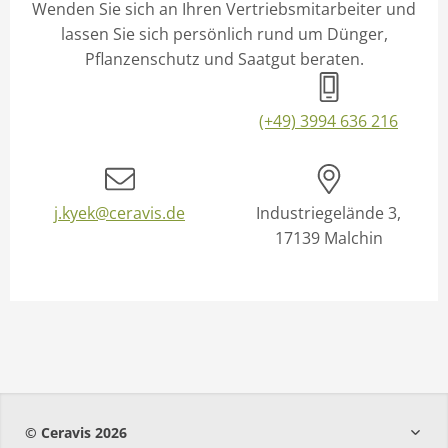
Wenden Sie sich an Ihren Vertriebsmitarbeiter und
lassen Sie sich persönlich rund um Dünger,
Pflanzenschutz und Saatgut beraten.
(+49) 3994 636 216
j.kyek@ceravis.de
Industriegelände 3,
17139 Malchin
© Ceravis 2026