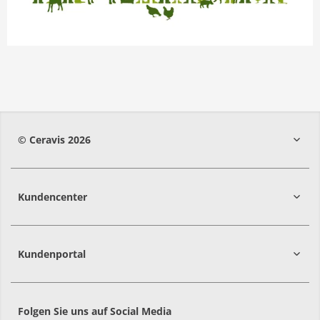
© Ceravis 2026
Kundencenter
Kundenportal
Folgen Sie uns auf Social Media